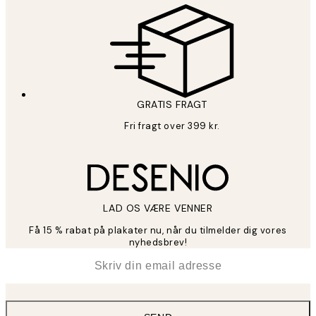
GRATIS FRAGT
Fri fragt over 399 kr.
LAD OS VÆRE VENNER
Få 15 % rabat på plakater nu, når du tilmelder dig vores
nyhedsbrev!
*
Email