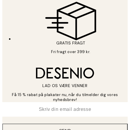
GRATIS FRAGT
Fri fragt over 399 kr.
LAD OS VÆRE VENNER
Få 15 % rabat på plakater nu, når du tilmelder dig vores
nyhedsbrev!
*
Email