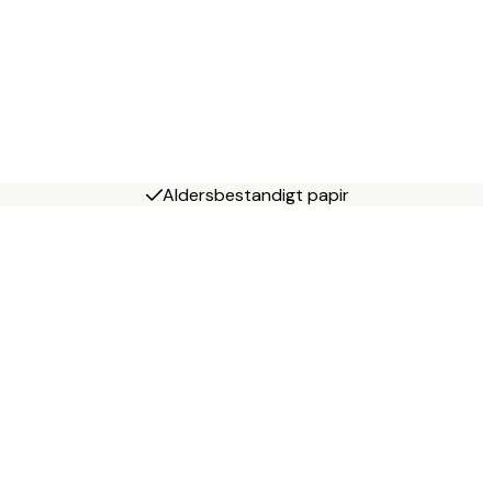
Aldersbestandigt papir