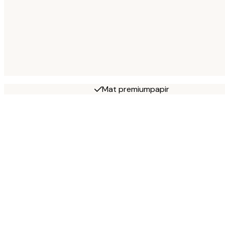
Mat premiumpapir