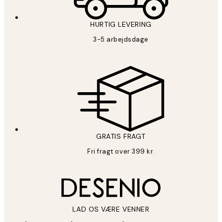
HURTIG LEVERING
3-5 arbejdsdage
GRATIS FRAGT
Fri fragt over 399 kr.
LAD OS VÆRE VENNER