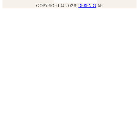
COPYRIGHT ©
2026
,
DESENIO
AB