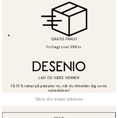
GRATIS FRAGT
Fri fragt over 399 kr.
LAD OS VÆRE VENNER
Få 15 % rabat på plakater nu, når du tilmelder dig vores
nyhedsbrev!
*
Email