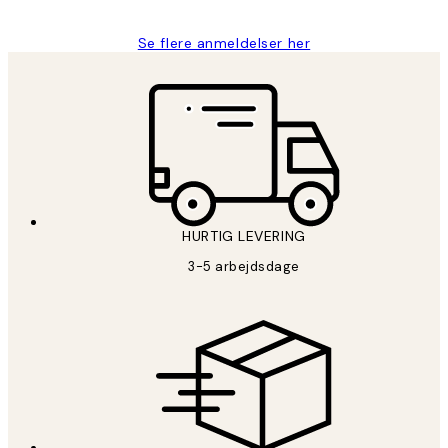
Se flere anmeldelser her
HURTIG LEVERING
3-5 arbejdsdage