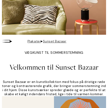
▸
▸
Plakater
Sunset Bazaar
VÆGKUNST TIL SOMMERSTEMNING
Velkommen til Sunset Bazaar
Sunset Bazaar er en kunstkollektion med fokus på dristige røde
toner og kontrasterende grafik, der bringer sommerstemning ind
i dit hjem. Disse kunstværker spreder glæde og er perfekte til at
skabe et køligt indendørs fristed, lige i tide til varmen kommer.