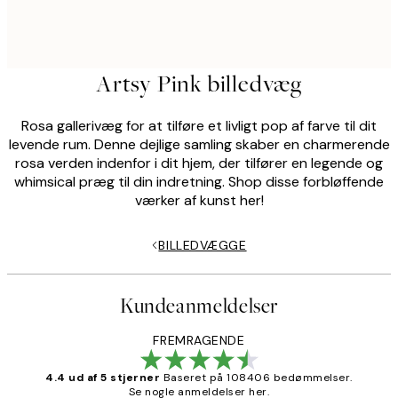
Artsy Pink billedvæg
Rosa gallerivæg for at tilføre et livligt pop af farve til dit
levende rum. Denne dejlige samling skaber en charmerende
rosa verden indenfor i dit hjem, der tilfører en legende og
whimsical præg til din indretning. Shop disse forbløffende
værker af kunst her!
BILLEDVÆGGE
Kundeanmeldelser
FREMRAGENDE
4.4 ud af 5 stjerner
Baseret på 108406 bedømmelser.
Se nogle anmeldelser her.