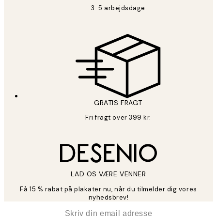
3-5 arbejdsdage
GRATIS FRAGT
Fri fragt over 399 kr.
LAD OS VÆRE VENNER
Få 15 % rabat på plakater nu, når du tilmelder dig vores
nyhedsbrev!
*
Email