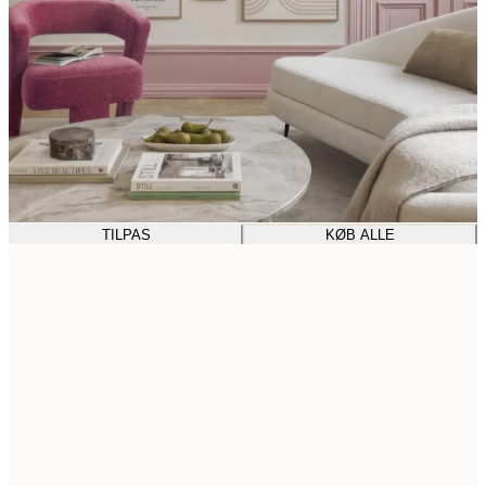
TILPAS
KØB ALLE