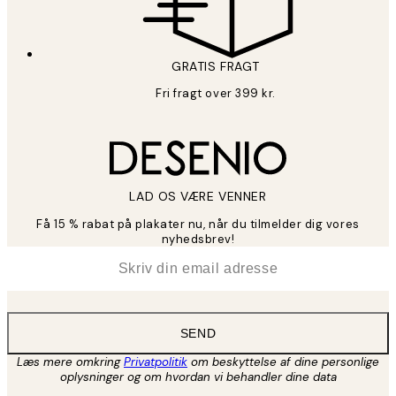
GRATIS FRAGT
Fri fragt over 399 kr.
LAD OS VÆRE VENNER
Få 15 % rabat på plakater nu, når du tilmelder dig vores
nyhedsbrev!
*
Email
SEND
Læs mere omkring
Privatpolitik
om beskyttelse af dine personlige
oplysninger og om hvordan vi behandler dine data