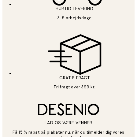
HURTIG LEVERING
3-5 arbejdsdage
GRATIS FRAGT
Fri fragt over 399 kr.
LAD OS VÆRE VENNER
Få 15 % rabat på plakater nu, når du tilmelder dig vores