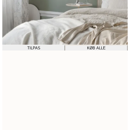
TILPAS
KØB ALLE