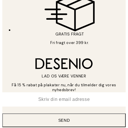
GRATIS FRAGT
Fri fragt over 399 kr.
LAD OS VÆRE VENNER
Få 15 % rabat på plakater nu, når du tilmelder dig vores
nyhedsbrev!
*
Email
SEND