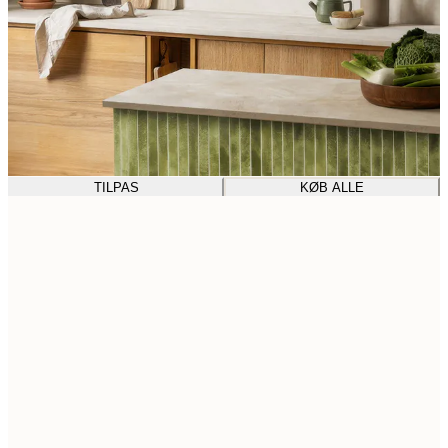
TILPAS
KØB ALLE