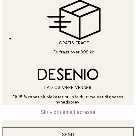
GRATIS FRAGT
Fri fragt over 399 kr.
LAD OS VÆRE VENNER
Få 15 % rabat på plakater nu, når du tilmelder dig vores
nyhedsbrev!
*
Email
SEND