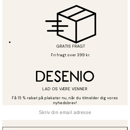
GRATIS FRAGT
Fri fragt over 399 kr.
LAD OS VÆRE VENNER
Få 15 % rabat på plakater nu, når du tilmelder dig vores
nyhedsbrev!
*
Email