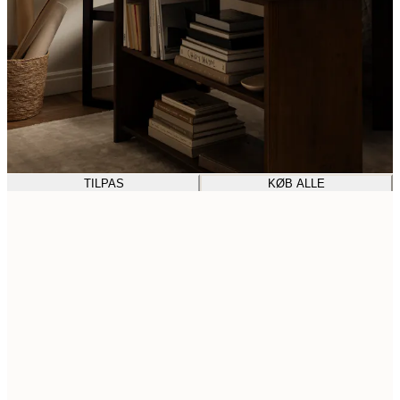
TILPAS
KØB ALLE