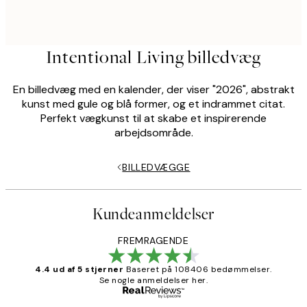
Intentional Living billedvæg
En billedvæg med en kalender, der viser "2026", abstrakt
kunst med gule og blå former, og et indrammet citat.
Perfekt vægkunst til at skabe et inspirerende
arbejdsområde.
BILLEDVÆGGE
Kundeanmeldelser
FREMRAGENDE
4.4 ud af 5 stjerner
Baseret på 108406 bedømmelser.
Se nogle anmeldelser her.