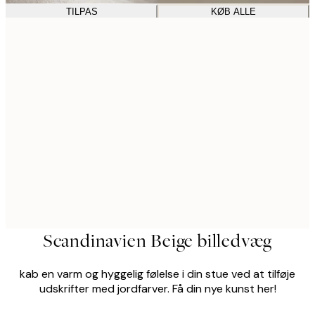
TILPAS
KØB ALLE
Scandinavien Beige billedvæg
kab en varm og hyggelig følelse i din stue ved at tilføje
udskrifter med jordfarver. Få din nye kunst her!