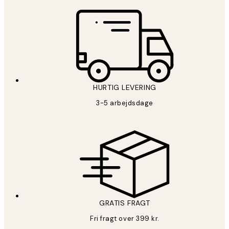
HURTIG LEVERING
3-5 arbejdsdage
GRATIS FRAGT
Fri fragt over 399 kr.