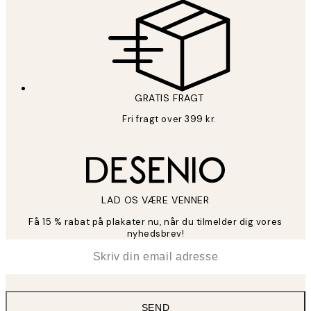
GRATIS FRAGT
Fri fragt over 399 kr.
LAD OS VÆRE VENNER
Få 15 % rabat på plakater nu, når du tilmelder dig vores
nyhedsbrev!
*
Email
SEND