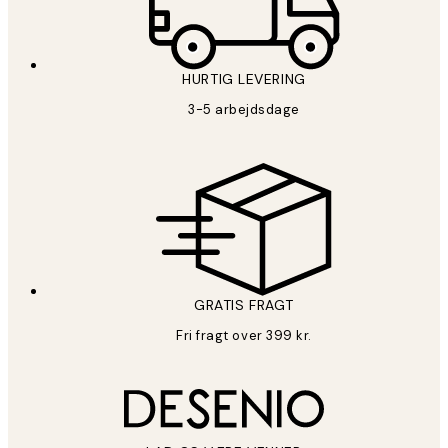
HURTIG LEVERING
3-5 arbejdsdage
GRATIS FRAGT
Fri fragt over 399 kr.