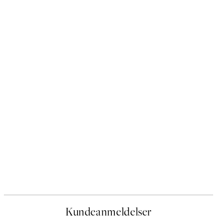
Kundeanmeldelser