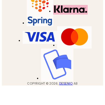
COPYRIGHT ©
2026
,
DESENIO
AB