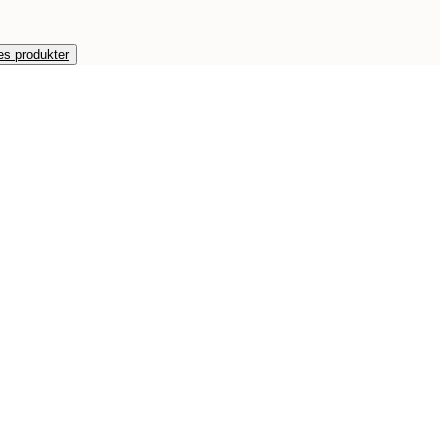
es produkter