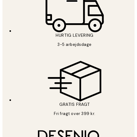
HURTIG LEVERING
3-5 arbejdsdage
GRATIS FRAGT
Fri fragt over 399 kr.