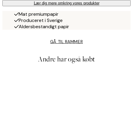
Lær dig mere omkring vores produkter
Mat premiumpapir
Produceret i Sverige
Aldersbestandigt papir
GÅ TIL RAMMER
Andre har også købt