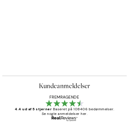
Kundeanmeldelser
FREMRAGENDE
4.4 ud af 5 stjerner
Baseret på 108406 bedømmelser.
Se nogle anmeldelser her.