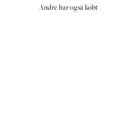
Andre har også købt