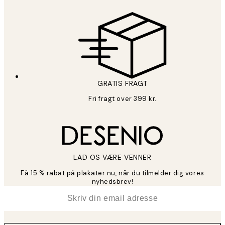
GRATIS FRAGT
Fri fragt over 399 kr.
LAD OS VÆRE VENNER
Få 15 % rabat på plakater nu, når du tilmelder dig vores
nyhedsbrev!
*
Email