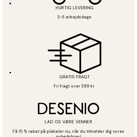
HURTIG LEVERING
3-5 arbejdsdage
GRATIS FRAGT
Fri fragt over 399 kr.
LAD OS VÆRE VENNER
Få 15 % rabat på plakater nu, når du tilmelder dig vores
nyhedsbrev!