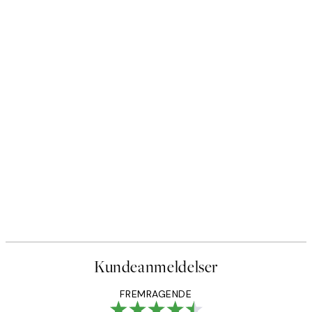
Kundeanmeldelser
FREMRAGENDE