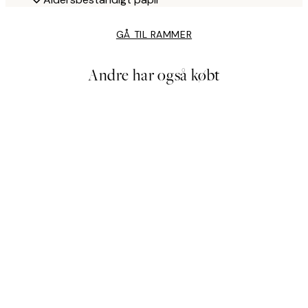
GÅ TIL RAMMER
Andre har også købt