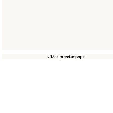
Mat premiumpapir