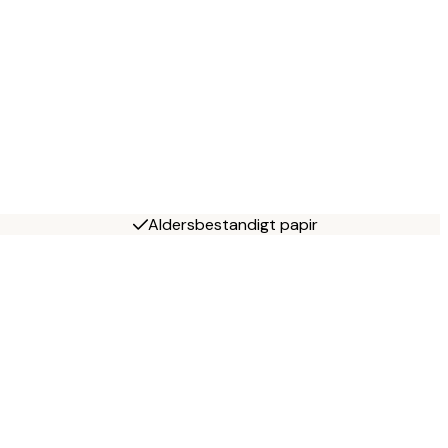
Aldersbestandigt papir