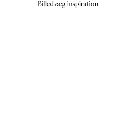
Billedvæg inspiration