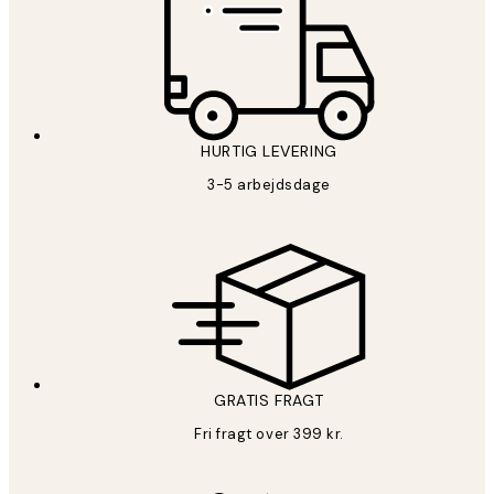
HURTIG LEVERING
3-5 arbejdsdage
GRATIS FRAGT
Fri fragt over 399 kr.