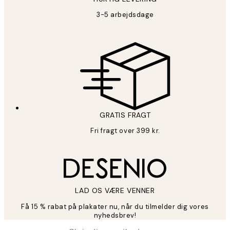
3-5 arbejdsdage
GRATIS FRAGT
Fri fragt over 399 kr.
LAD OS VÆRE VENNER
Få 15 % rabat på plakater nu, når du tilmelder dig vores
nyhedsbrev!
*
Email