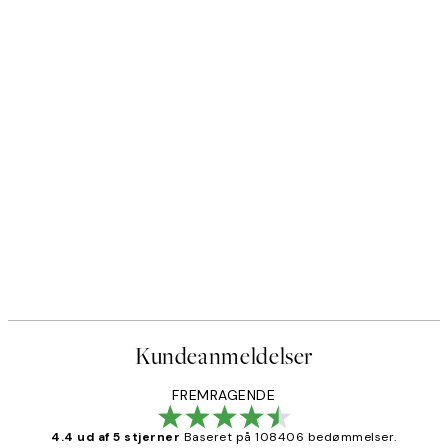
Kundeanmeldelser
FREMRAGENDE
4.4 ud af 5 stjerner
Baseret på 108406 bedømmelser.