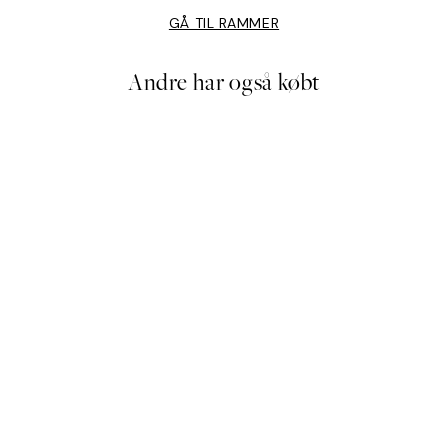
GÅ TIL RAMMER
Andre har også købt