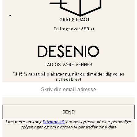
GRATIS FRAGT
Fri fragt over 399 kr.
LAD OS VÆRE VENNER
Få 15 % rabat på plakater nu, når du tilmelder dig vores
nyhedsbrev!
*
Email
SEND
Læs mere omkring
Privatpolitik
om beskyttelse af dine personlige
oplysninger og om hvordan vi behandler dine data