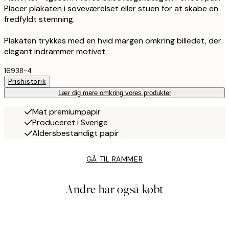
Placer plakaten i soveværelset eller stuen for at skabe en
fredfyldt stemning.
Plakaten trykkes med en hvid margen omkring billedet, der
elegant indrammer motivet.
16938-4
Prishistorik
Lær dig mere omkring vores produkter
Mat premiumpapir
Produceret i Sverige
Aldersbestandigt papir
GÅ TIL RAMMER
Andre har også købt