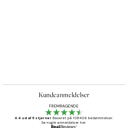
Kundeanmeldelser
FREMRAGENDE
4.4 ud af 5 stjerner
Baseret på 108406 bedømmelser.
Se nogle anmeldelser her.