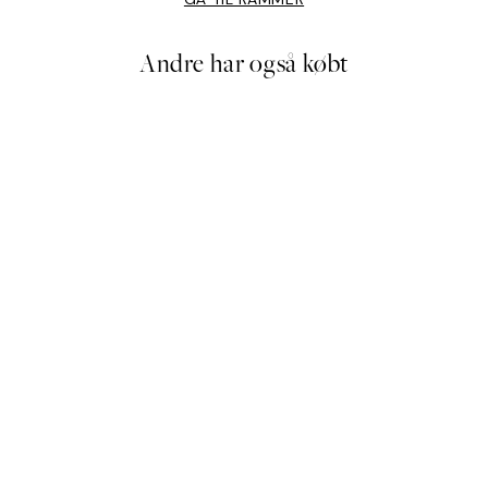
Andre har også købt