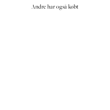
Andre har også købt