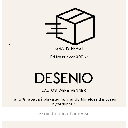
GRATIS FRAGT
Fri fragt over 399 kr.
LAD OS VÆRE VENNER
Få 15 % rabat på plakater nu, når du tilmelder dig vores
nyhedsbrev!
*
Email