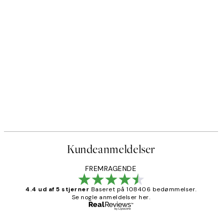
Kundeanmeldelser
FREMRAGENDE
4.4 ud af 5 stjerner
Baseret på 108406 bedømmelser.
Se nogle anmeldelser her.