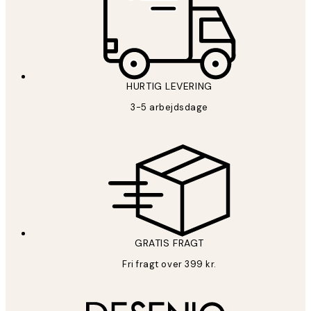
HURTIG LEVERING
3-5 arbejdsdage
GRATIS FRAGT
Fri fragt over 399 kr.