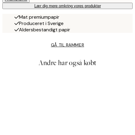
Lær dig mere omkring vores produkter
Mat premiumpapir
Produceret i Sverige
Aldersbestandigt papir
GÅ TIL RAMMER
Andre har også købt