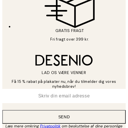
GRATIS FRAGT
Fri fragt over 399 kr.
LAD OS VÆRE VENNER
Få 15 % rabat på plakater nu, når du tilmelder dig vores
nyhedsbrev!
*
Email
SEND
Læs mere omkring
Privatpolitik
om beskyttelse af dine personlige