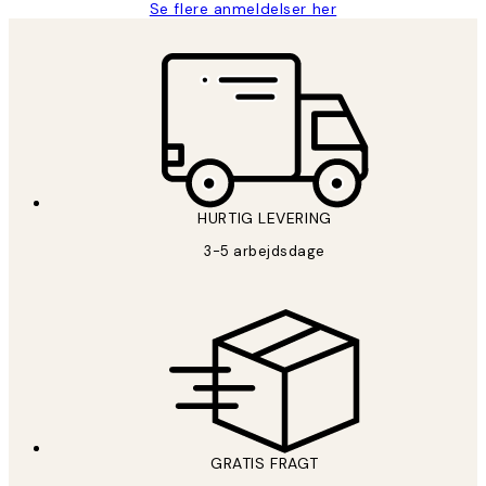
Se flere anmeldelser her
HURTIG LEVERING
3-5 arbejdsdage
GRATIS FRAGT