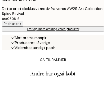
Dette er et eksklusivt motiv fra vores AW25 Art Collection:
Spicy Revival.
pre0608-5
Prishistorik
Lær dig mere omkring vores produkter
Mat premiumpapir
Produceret i Sverige
Aldersbestandigt papir
GÅ TIL RAMMER
Andre har også købt