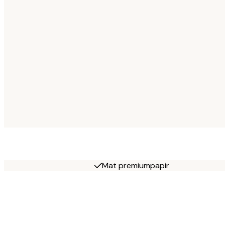
Mat premiumpapir