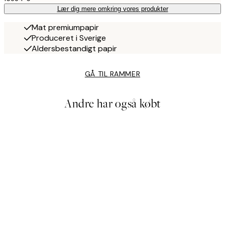
Lær dig mere omkring vores produkter
Mat premiumpapir
Produceret i Sverige
Aldersbestandigt papir
GÅ TIL RAMMER
Andre har også købt