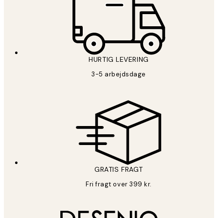
HURTIG LEVERING
3-5 arbejdsdage
GRATIS FRAGT
Fri fragt over 399 kr.