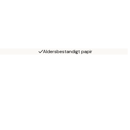
Aldersbestandigt papir