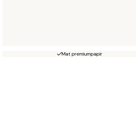
Mat premiumpapir