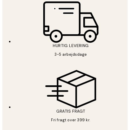
HURTIG LEVERING
3-5 arbejdsdage
GRATIS FRAGT
Fri fragt over 399 kr.