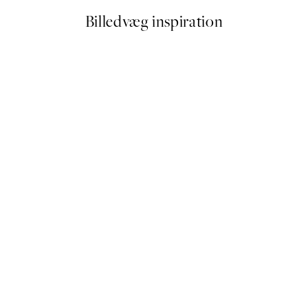
Billedvæg inspiration