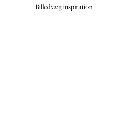
Billedvæg inspiration