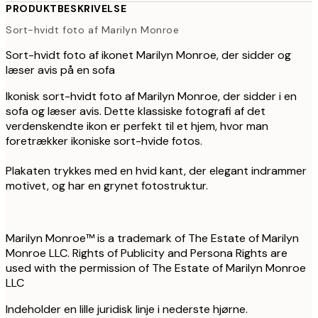
PRODUKTBESKRIVELSE
Sort-hvidt foto af Marilyn Monroe
Sort-hvidt foto af ikonet Marilyn Monroe, der sidder og
læser avis på en sofa
Ikonisk sort-hvidt foto af Marilyn Monroe, der sidder i en
sofa og læser avis. Dette klassiske fotografi af det
verdenskendte ikon er perfekt til et hjem, hvor man
foretrækker ikoniske sort-hvide fotos.
Plakaten trykkes med en hvid kant, der elegant indrammer
motivet, og har en grynet fotostruktur.
Marilyn Monroe™ is a trademark of The Estate of Marilyn
Monroe LLC. Rights of Publicity and Persona Rights are
used with the permission of The Estate of Marilyn Monroe
LLC
Indeholder en lille juridisk linje i nederste hjørne.