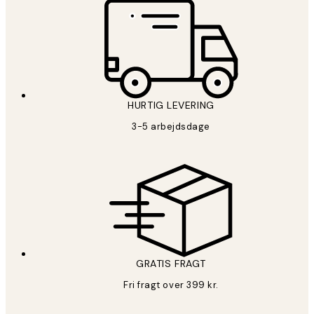
HURTIG LEVERING
3-5 arbejdsdage
GRATIS FRAGT
Fri fragt over 399 kr.