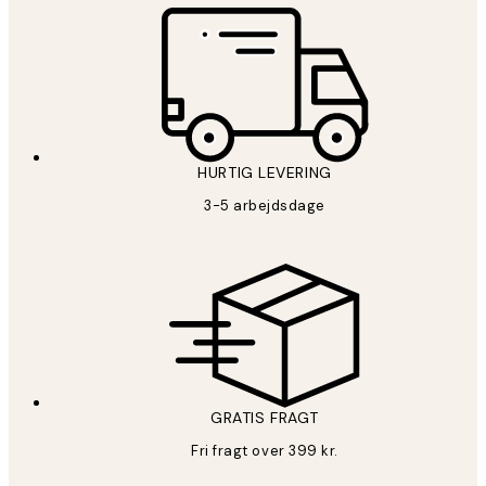
HURTIG LEVERING
3-5 arbejdsdage
GRATIS FRAGT
Fri fragt over 399 kr.