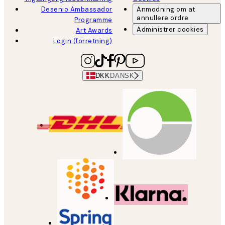
Desenio Ambassador
Anmodning om at
annullere ordre
Programme
Administrer cookies
Art Awards
Login (forretning)
DKK
DANSK