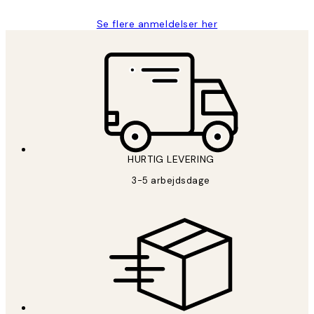
Se flere anmeldelser her
HURTIG LEVERING
3-5 arbejdsdage