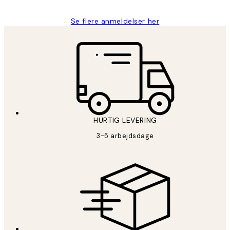
Se flere anmeldelser her
HURTIG LEVERING
3-5 arbejdsdage