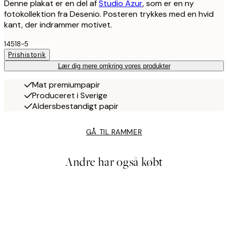
Denne plakat er en del af
Studio Azur
, som er en ny
fotokollektion fra Desenio. Posteren trykkes med en hvid
kant, der indrammer motivet.
14518-5
Prishistorik
Lær dig mere omkring vores produkter
Mat premiumpapir
Produceret i Sverige
Aldersbestandigt papir
GÅ TIL RAMMER
Andre har også købt