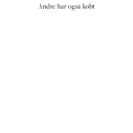
Andre har også købt