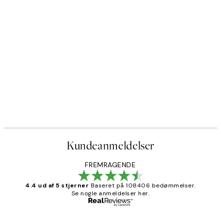
Kundeanmeldelser
FREMRAGENDE
4.4 ud af 5 stjerner
Baseret på 108406 bedømmelser.
Se nogle anmeldelser her.
Bekræftet køber