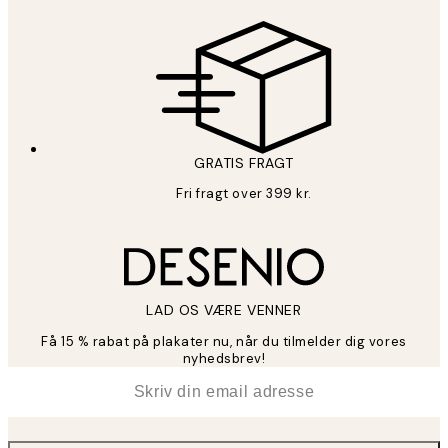
GRATIS FRAGT
Fri fragt over 399 kr.
LAD OS VÆRE VENNER
Få 15 % rabat på plakater nu, når du tilmelder dig vores
nyhedsbrev!
*
Email