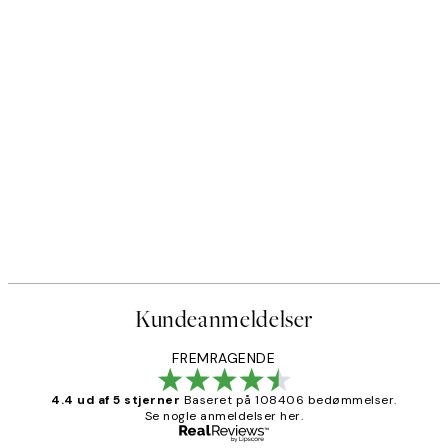
Kundeanmeldelser
FREMRAGENDE
4.4 ud af 5 stjerner
Baseret på 108406 bedømmelser.
Se nogle anmeldelser her.