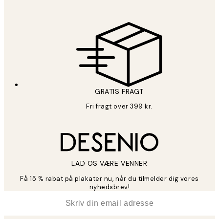
GRATIS FRAGT
Fri fragt over 399 kr.
LAD OS VÆRE VENNER
Få 15 % rabat på plakater nu, når du tilmelder dig vores
nyhedsbrev!
*
Email