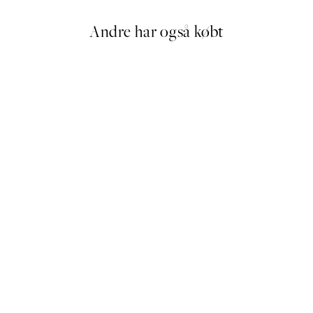
Andre har også købt