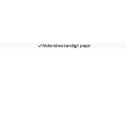
Aldersbestandigt papir