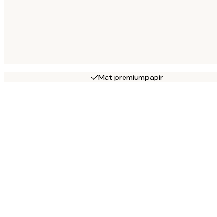
Mat premiumpapir