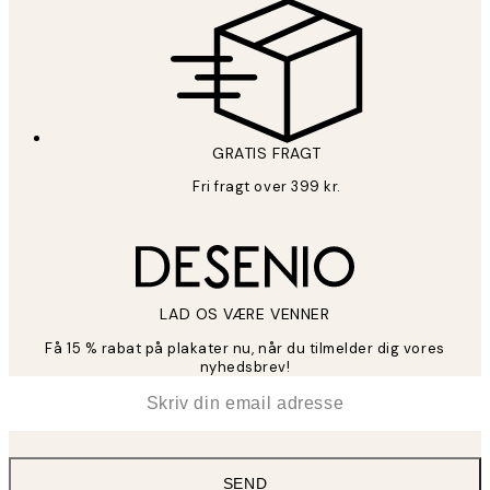
GRATIS FRAGT
Fri fragt over 399 kr.
LAD OS VÆRE VENNER
Få 15 % rabat på plakater nu, når du tilmelder dig vores
nyhedsbrev!
*
Email
SEND