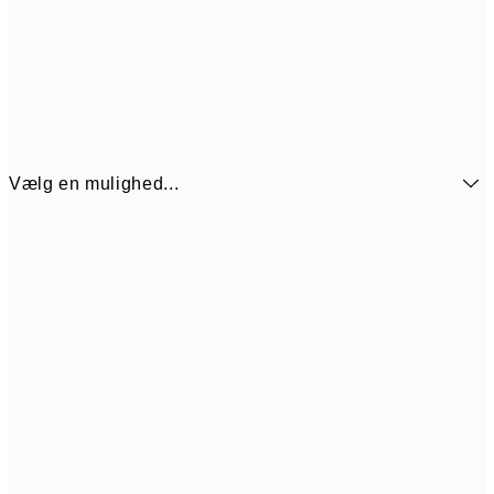
Vælg en mulighed...