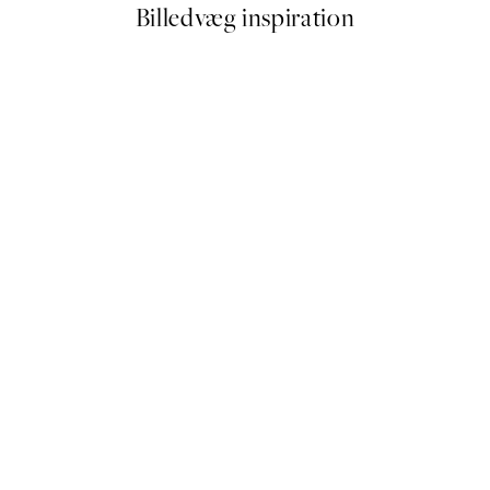
Billedvæg inspiration