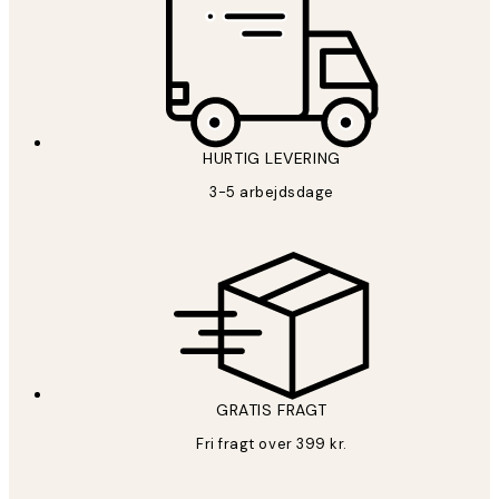
HURTIG LEVERING
3-5 arbejdsdage
GRATIS FRAGT
Fri fragt over 399 kr.