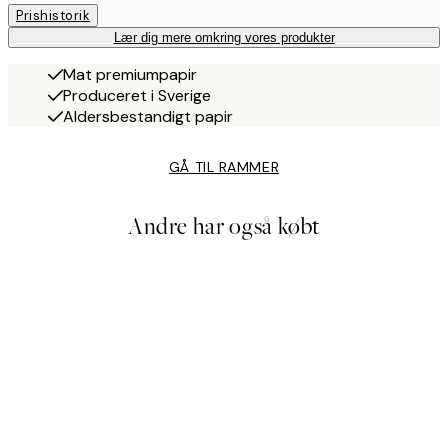
Prishistorik
Lær dig mere omkring vores produkter
Mat premiumpapir
Produceret i Sverige
Aldersbestandigt papir
GÅ TIL RAMMER
Andre har også købt