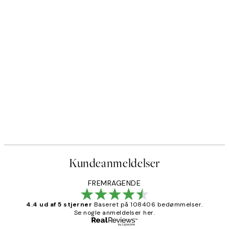
Kundeanmeldelser
FREMRAGENDE
4.4 ud af 5 stjerner
Baseret på 108406 bedømmelser.
Se nogle anmeldelser her.