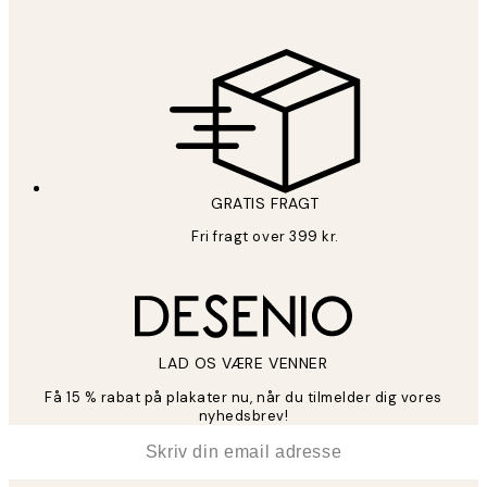
GRATIS FRAGT
Fri fragt over 399 kr.
LAD OS VÆRE VENNER
Få 15 % rabat på plakater nu, når du tilmelder dig vores
nyhedsbrev!
*
Email