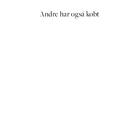
Andre har også købt