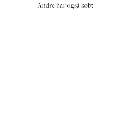
Andre har også købt