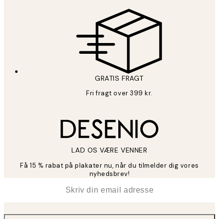
GRATIS FRAGT
Fri fragt over 399 kr.
LAD OS VÆRE VENNER
Få 15 % rabat på plakater nu, når du tilmelder dig vores
nyhedsbrev!
*
Email