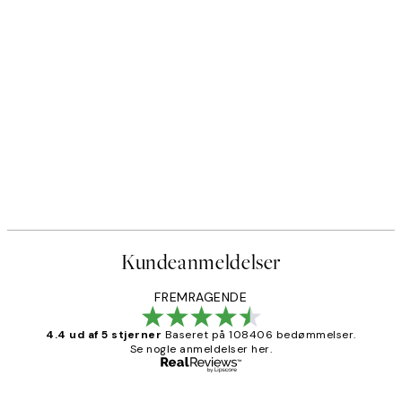
Kundeanmeldelser
FREMRAGENDE
4.4 ud af 5 stjerner
Baseret på 108406 bedømmelser.
Se nogle anmeldelser her.
Bekræftet køber