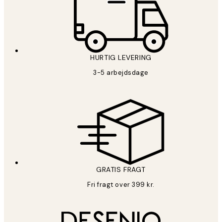
HURTIG LEVERING
3-5 arbejdsdage
GRATIS FRAGT
Fri fragt over 399 kr.