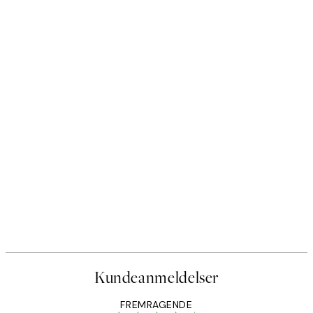
Kundeanmeldelser
FREMRAGENDE