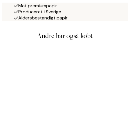
Mat premiumpapir
Produceret i Sverige
Aldersbestandigt papir
Andre har også købt