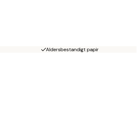
Aldersbestandigt papir