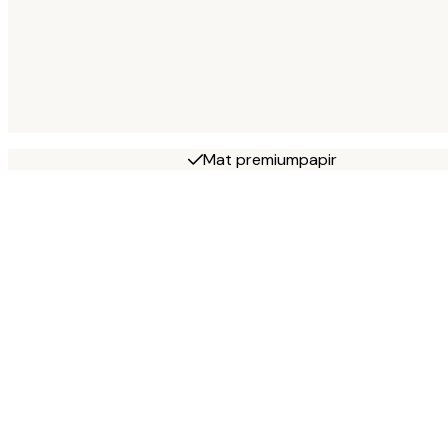
Mat premiumpapir