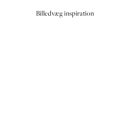
Billedvæg inspiration