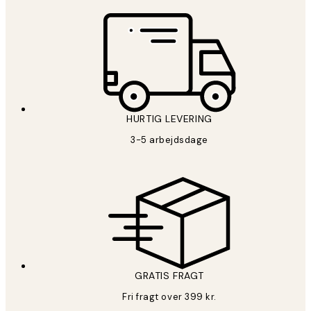
HURTIG LEVERING
3-5 arbejdsdage
GRATIS FRAGT
Fri fragt over 399 kr.