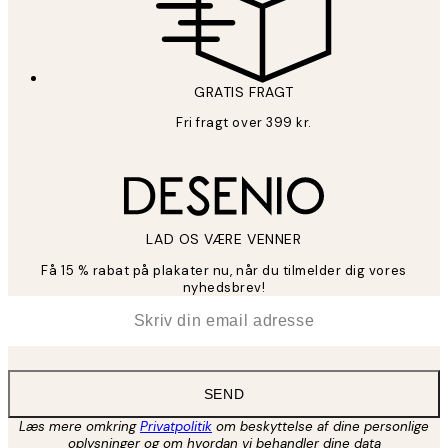
GRATIS FRAGT
Fri fragt over 399 kr.
LAD OS VÆRE VENNER
Få 15 % rabat på plakater nu, når du tilmelder dig vores
nyhedsbrev!
*
Email
SEND
Læs mere omkring
Privatpolitik
om beskyttelse af dine personlige
oplysninger og om hvordan vi behandler dine data